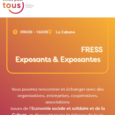
09H30 - 16H30
La Cabane
FRESS
Exposants & Exposantes
Vous pourrez rencontrer et échanger avec des
organisations, entreprises, coopératives,
associations
issues de l’
Economie sociale et solidaire et de la