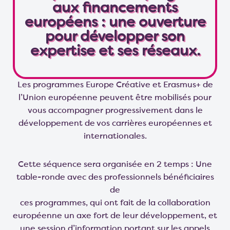
aux financements
européens : une ouverture
pour développer son
expertise et ses réseaux.
Les programmes Europe Créative et Erasmus+ de
l’Union européenne peuvent être mobilisés pour
vous accompagner progressivement dans le
développement de vos carrières européennes et
internationales.
Cette séquence sera organisée en 2 temps : Une
table-ronde avec des professionnels bénéficiaires
de
ces programmes, qui ont fait de la collaboration
européenne un axe fort de leur développement, et
une session d’information portant sur les appels