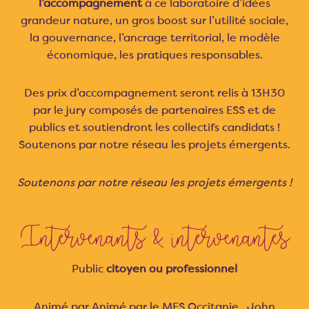
l’accompagnement
à ce laboratoire d’idées
grandeur nature, un gros boost sur l’utilité sociale,
la gouvernance, l’ancrage territorial, le modèle
économique, les pratiques responsables.
Des prix d’accompagnement seront relis à 13H30
par le jury composés de partenaires ESS et de
publics et soutiendront les collectifs candidats !
Soutenons par notre réseau les projets émergents.
Soutenons par notre réseau les projets émergents !
Intervenants & intervenantes
Public
citoyen ou professionnel
Animé par Animé par le MES Occitanie , John