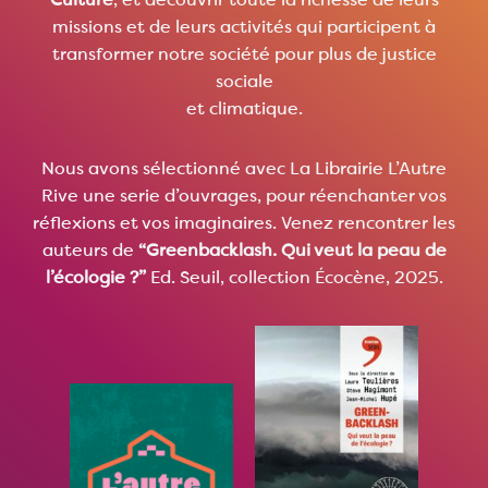
Culture
, et découvrir toute la richesse de leurs
missions et de leurs activités qui participent à
transformer notre société pour plus de justice
sociale
et climatique.
Nous avons sélectionné avec La Librairie L’Autre
Rive une serie d’ouvrages, pour réenchanter vos
réflexions et vos imaginaires. Venez rencontrer les
auteurs de
“Greenbacklash. Qui veut la peau de
l’écologie ?”
Ed. Seuil, collection Écocène, 2025.