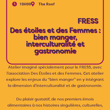
10H00
The Roof
FRESS
Des étoiles et des Femmes :
bien manger,
interculturalité et
gastronomie
Atelier imaginé spécialement pour le FRESS, avec
l’association Des Étoiles et des Femmes. Cet atelier
explore les enjeux du “bien manger” en y intégrant
la dimension d’interculturalité et de gastronomie.
Du plaisir gustatif, de nos premiers émois
alimentaires à nos histoires singulières, culturelles,