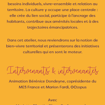
besoins individuels, vivre-ensemble et relation au
territoire. La culture y occupe une place centrale :
elle crée du lien social, participe à l’ancrage des
habitants, contribue aux aménités locales et à des
trajectoires émancipatrices.
Dans cet atelier, nous reviendrons sur la notion de
bien-vivre territorial et présenterons des initiatives
culturelles qui en sont le moteur.
Intervenants & intervenantes
Animation Bérénice Dondeyne, coprésidente du
MES France et Marion Fardi, OCtopus
Avec