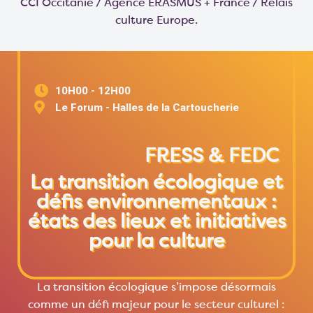
CCI Occitanie / Agence ERASMUS + France / Relais
culture Europe.
10H00 - 12H00
Le Forum - Halles de la Cartoucherie
FRESS & FEDC
La transition écologique et
défis environnementaux :
états des lieux et initiatives
pour la culture
La transition écologique s’impose désormais
comme un défi majeur pour le secteur culturel :