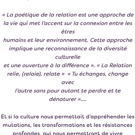
« La poétique de la relation est une approche de
la vie qui met l’accent sur la connexion entre les
êtres
humains et leur environnement. Cette approche
implique une reconnaissance de la diversité
culturelle
et une ouverture à la différence ». « La Relation
relie, (relaie), relate » « Tu échanges, change
avec
l’autre sans pour autant te perdre et te
dénaturer »….
Et si la culture nous permettait d’appréhender les
mutations, les transformations et les résistances
profondes, qui nous permettront de vivre