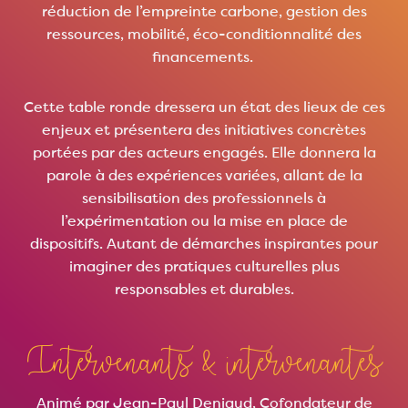
réduction de l’empreinte carbone, gestion des
ressources, mobilité, éco-conditionnalité des
financements.
Cette table ronde dressera un état des lieux de ces
enjeux et présentera des initiatives concrètes
portées par des acteurs engagés. Elle donnera la
parole à des expériences variées, allant de la
sensibilisation des professionnels à
l’expérimentation ou la mise en place de
dispositifs. Autant de démarches inspirantes pour
imaginer des pratiques culturelles plus
responsables et durables.
Intervenants & intervenantes
Animé par Jean-Paul Deniaud, Cofondateur de