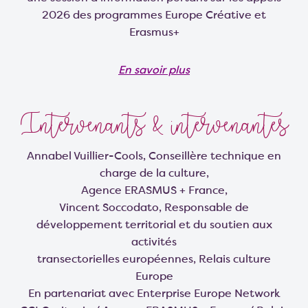
2026 des programmes Europe Créative et
Erasmus+
En savoir plus
Intervenants & intervenantes
Annabel Vuillier-Cools, Conseillère technique en
charge de la culture,
Agence ERASMUS + France,
Vincent Soccodato, Responsable de
développement territorial et du soutien aux
activités
transectorielles européennes, Relais culture
Europe
En partenariat avec Enterprise Europe Network