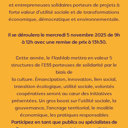
et entrepreneuses solidaires porteurs de projets à
forte valeur d’utilité sociale et de transformations
économique, démocratique et environnementale.
Il se déroulera le mercredi 5 novembre 2025 de 9h
à 12h avec une remise de prix à 13h30.
Cette année, le Flashlab mettra en valeur 5
structures de l’ESS porteuses de solidarité par le
biais de
la culture. Émancipation, innovation, lien social,
transition écologique, utilité sociale, volontés
coopératives seront au cœur des initiatives
présentées. Un gros boost sur l’utilité sociale, la
gouvernance, l’ancrage territorial, le modèle
économique, les pratiques responsables
Participez en tant que publics ou spécialistes de