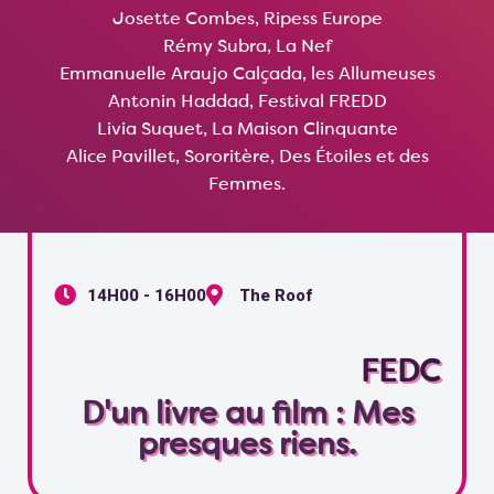
Josette Combes, Ripess Europe
Rémy Subra, La Nef
Emmanuelle Araujo Calçada, les Allumeuses
Antonin Haddad, Festival FREDD
Livia Suquet, La Maison Clinquante
Alice Pavillet, Sororitère, Des Étoiles et des
Femmes.
14H00 - 16H00
The Roof
FEDC
D'un livre au film : Mes
presques riens.