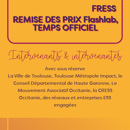
FRESS
REMISE DES PRIX Flashlab,
TEMPS OFFICIEL
Intervenants & intervenantes
Avec sous réserve
La Ville de Toulouse, Toulouse Métropole Impact, le
Conseil Départemental de Haute Garonne, Le
Mouvement Associatif Occitanie, la CRESS
Occitanie, des réseaux et entreprises ESS
engagées