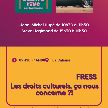
Jean-Michel Hupé de 10h30 à 11h30
Steve Hagimond de 15h30 à 16h30
09H30 - 16H00
La Cabane
FRESS
Les droits culturels, ça nous
concerne ?!