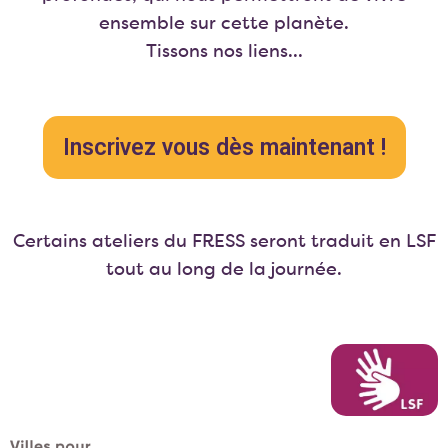
ensemble sur cette planète.
Tissons nos liens…
Inscrivez vous dès maintenant !
Certains ateliers du FRESS seront traduit en LSF
tout au long de la journée.