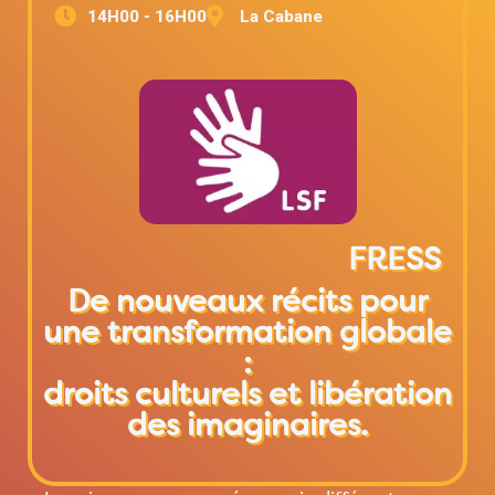
14H00 - 16H00
La Cabane
FRESS
De nouveaux récits pour
une transformation globale
:
droits culturels et libération
des imaginaires.