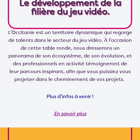
Le développement de la
filière du jeu vidéo.
L’Occitanie est un territoire dynamique qui regorge
de talents dans le secteur du jeu vidéo. À l’occasion
de cette table ronde, nous dresserons un
panorama de son écosystème, de son évolution, et
des professionnels en activité témoigneront de
leur parcours inspirant, afin que vous puissiez vous
projeter dans le cheminement de vos projets.
Plus d’infos à venir !
En savoir plus