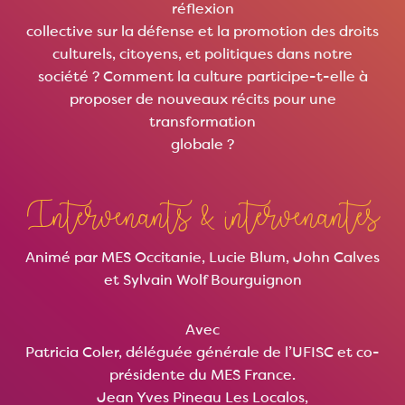
réflexion
collective sur la défense et la promotion des droits
culturels, citoyens, et politiques dans notre
société ? Comment la culture participe-t-elle à
proposer de nouveaux récits pour une
transformation
globale ?
Intervenants & intervenantes
Animé par MES Occitanie, Lucie Blum, John Calves
et Sylvain Wolf Bourguignon
Avec
Patricia Coler, déléguée générale de l’UFISC et co-
présidente du MES France.
Jean Yves Pineau Les Localos,