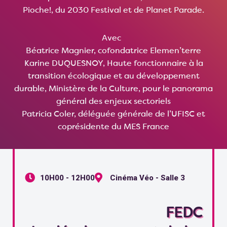
Pioche!, du 2030 Festival et de Planet Parade.
Avec
Béatrice Magnier, cofondatrice Elemen’terre
Karine DUQUESNOY, Haute fonctionnaire à la
transition écologique et au développement
durable, Ministère de la Culture, pour le panorama
général des enjeux sectoriels
Patricia Coler, déléguée générale de l’UFISC et
coprésidente du MES France
10H00 - 12H00
Cinéma Véo - Salle 3
FEDC