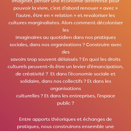
Imaginer, penser une économie différente pour
pouvoir la vivre, c’est d’abord renouer « avec »
l’autre, être en « relation » et revaloriser les
cultures marginalisées. Alors comment décoloniser
les
imaginaires au quotidien dans nos pratiques
sociales, dans nos organisations ? Construire avec
des
savoirs trop souvent délaissés ? En quoi les droits
culturels peuvent-ils être un levier d’émancipation,
de créativité ? Et dans l’économie sociale et
solidaire, dans nos collectifs ? Et dans les
organisations
culturelles ? Et dans les entreprises, l’espace
public ?
Entre apports théoriques et échanges de
pratiques, nous construirons ensemble une