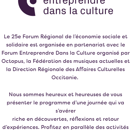
Le 25e Forum Régional de l’économie sociale et
solidaire est organisée en partenariat avec le
Forum Entreprendre Dans la Culture organisé par
Octopus, la Fédération des musiques actuelles et
la Direction Régionale des Affaires Culturelles
Occitanie.
Nous sommes heureux et heureuses de vous
présenter le programme d’une journée qui va
s’avérer
riche en découvertes, réflexions et retour
d’expériences. Profitez en parallèle des activités