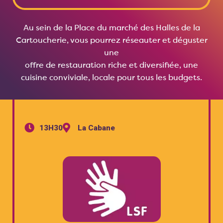
Au sein de la Place du marché des Halles de la
Cartoucherie, vous pourrez réseauter et déguster
une
offre de restauration riche et diversifiée, une
cuisine conviviale, locale pour tous les budgets.
13H30
La Cabane