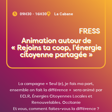
09H30 - 16H30
La Cabane
FRESS
Animation autour de
« Rejoins ta coop, l’énergie
citoyenne partagée »
La campagne « Seul (e), je fais ma part,
ensemble on fait la différence » sera animé par
ECLR, Énergies Citoyennes Locales et
Renouvelables. Occitanie
Et vous, comment faites-vous la différence ?