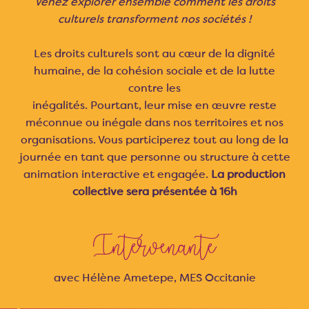
Venez explorer ensemble comment les droits
culturels transforment nos sociétés !
Les droits culturels sont au cœur de la dignité
humaine, de la cohésion sociale et de la lutte
contre les
inégalités. Pourtant, leur mise en œuvre reste
méconnue ou inégale dans nos territoires et nos
organisations. Vous participerez tout au long de la
journée en tant que personne ou structure à cette
animation interactive et engagée.
La production
collective sera présentée à 16h
Intervenante
avec Hélène Ametepe, MES Occitanie