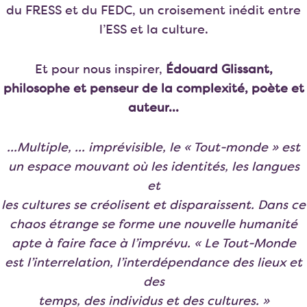
du FRESS et du FEDC, un croisement inédit entre
l’ESS et la culture.
Et pour nous inspirer,
Édouard Glissant,
philosophe et penseur de la complexité, poète et
auteur…
…Multiple, … imprévisible, le « Tout-monde » est
un espace mouvant où les identités, les langues
et
les cultures se créolisent et disparaissent. Dans ce
chaos étrange se forme une nouvelle humanité
apte à faire face à l’imprévu. « Le Tout-Monde
est l’interrelation, l’interdépendance des lieux et
des
temps, des individus et des cultures. »