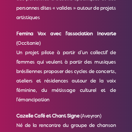
personnes dites « valides » autour de projets
artistiques
Femina Vox avec l’association Inovarte
(Occitanie)
Un projet pilote à partir d’un collectif de
femmes qui veulent à partir des musiques
brésiliennes proposer des cycles de concerts,
ateliers et résidences autour de la voix
féminine, du métissage culturel et de
l’émancipation
Cazelle Café et Chant Signe
(Aveyron)
Né de la rencontre du groupe de chanson