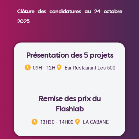
Clôture des candidatures au 24 octobre
2025
Présentation des 5 projets
09H - 12H
Bar Restaurant Les 500
Remise des prix du
Flashlab
13H30 - 14H00
LA CABANE