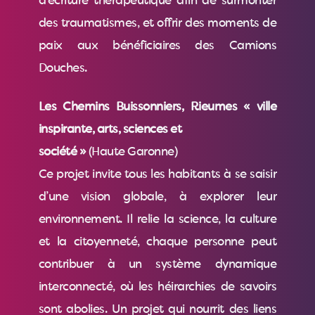
d’écriture thérapeutique afin de surmonter
des traumatismes, et offrir des moments de
paix aux bénéficiaires des Camions
Douches.
Les Chemins Buissonniers, Rieumes « ville
inspirante, arts, sciences et
société »
(Haute Garonne)
Ce projet invite tous les habitants à se saisir
d’une vision globale, à explorer leur
environnement. Il relie la science, la culture
et la citoyenneté, chaque personne peut
contribuer à un système dynamique
interconnecté, où les héirarchies de savoirs
sont abolies. Un projet qui nourrit des liens