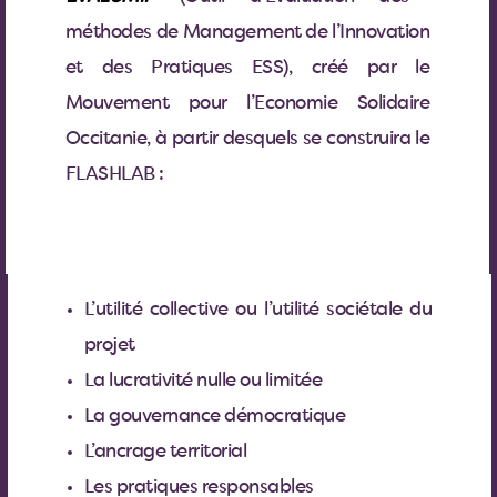
méthodes de Management de l’Innovation
et des Pratiques ESS), créé par le
Mouvement pour l’Economie Solidaire
Occitanie, à partir desquels se construira le
FLASHLAB :
L’utilité collective ou l’utilité sociétale du
projet
La lucrativité nulle ou limitée
La gouvernance démocratique
L’ancrage territorial
Les pratiques responsables