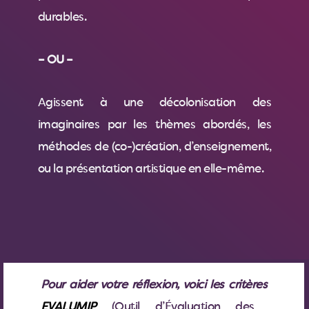
durables.
– OU –
Agissent à une décolonisation des
imaginaires par les thèmes abordés, les
méthodes de (co-)création, d’enseignement,
ou la présentation artistique en elle-même.
Pour aider votre réflexion, voici les critères
EVALUMIP
(Outil d’Évaluation des