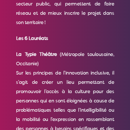
secteur public, qui permettent de faire
réseau et de mieux inscrire le projet dans
son territoire !
Les 6 Lauréats
La Typie Théâtre
(Métropole toulousaine,
Occitanie)
Sur les principes de l’innovation inclusive, il
s’agit de créer un lieu permettant de
promouvoir l’accès à la culture pour des
personnes qui en sont éloignées à cause de
problématiques telles que l’intelligibilité ou
la mobilité ou l’expression en rassemblant
des personnes à besoins spécifiques et des