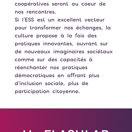
coopératives seront au coeur de
nos rencontres.
Si l’ESS est un excellent vecteur
pour transformer nos échanges, la
culture propose à la fois des
pratiques innovantes, ouvrant sur
de nouveaux imaginaires sociétaux
comme sur des capacités à
réenchanter nos pratiques
démocratiques en offrant plus
d’inclusion sociale, plus de
participation citoyenne.