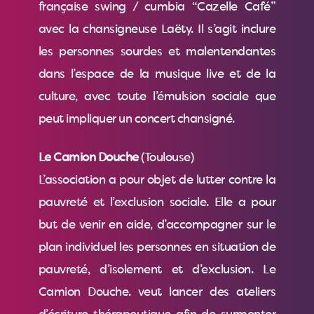
française swing / cumbia “Cazelle Café”
avec la chansigneuse Laëty. Il s’agit inclure
les personnes sourdes et malentendantes
dans l’espace de la musique live et de la
culture, avec toute l’émulsion sociale que
peut impliquer un concert chansigné.
Le Camion Douche
(Toulouse)
L’association a pour objet de lutter contre la
pauvreté et l’exclusion sociale. Elle a pour
but de venir en aide, d’accompagner sur le
plan individuel les personnes en situation de
pauvreté, d’isolement et d’exclusion. Le
Camion Douche. veut lancer des ateliers