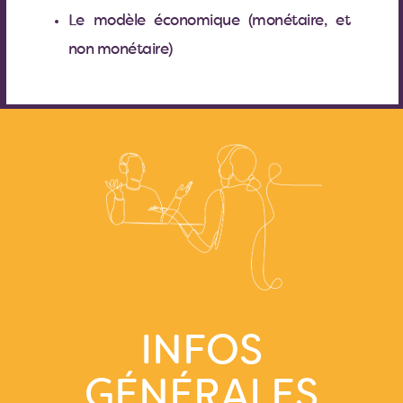
Le modèle économique (monétaire, et
non monétaire)
INFOS
GÉNÉRALES