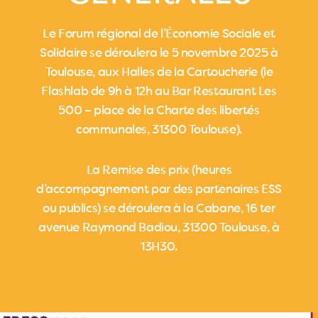
Le Forum régional de l’Économie Sociale et
Solidaire se déroulera le 5 novembre 2025 à
Toulouse, aux Halles de la Cartoucherie (le
Flashlab de 9h à 12h au Bar Restaurant Les
500 – place de la Charte des libertés
communales, 31300 Toulouse).
La Remise des prix (heures
d’accompagnement par des partenaires ESS
ou publics) se déroulera à la Cabane, 16 ter
avenue Raymond Badiou, 31300 Toulouse, à
13H30.