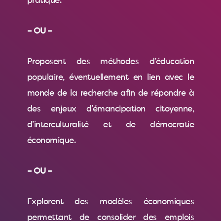
pratique.
– OU –
Proposent des méthodes d’éducation
populaire, éventuellement en lien avec le
monde de la recherche afin de répondre à
des enjeux d’émancipation citoyenne,
d’interculturalité et de démocratie
économique.
– OU –
Explorent des modèles économiques
permettant de consolider des emplois