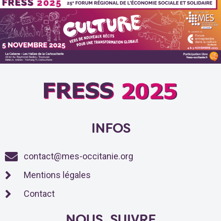
INFOS
contact@mes-occitanie.org
Mentions légales
Contact
NOUS SUIVRE