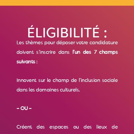
ÉLIGIBILITÉ :
Les thèmes pour déposer votre candidature
doivent s’inscrire dans
l’un des 7 champs
suivants
:
Innovent sur le champ de l’inclusion sociale
dans les domaines culturels.
– OU –
Créent des espaces ou des lieux de