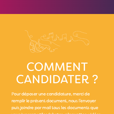
COMMENT
CANDIDATER ?
Pour déposer une candidature, merci de
remplir le présent document, nous l’envoyer
puis joindre par mail tous les documents que