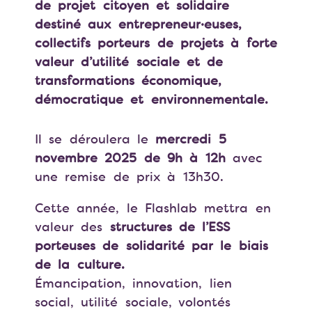
de projet citoyen et solidaire
destiné aux entrepreneur·euses,
collectifs porteurs de projets à forte
valeur d’utilité sociale et de
transformations économique,
démocratique et environnementale.
Il se déroulera le
mercredi 5
novembre 2025 de 9h à 12h
avec
une remise de prix à 13h30.
Cette année, le Flashlab mettra en
valeur des
structures de l’ESS
porteuses de solidarité par le biais
de la culture.
Émancipation, innovation, lien
social, utilité sociale, volontés