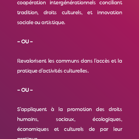
coopération intergénérationnels conciliant
tradition, droits culturels, et innovation
sociale ou artistique.
– OU –
Revalorisent les communs dans l’accès et la
pratique d’activités culturelles.
– OU –
S’appliquent à la promotion des droits
humains, sociaux, écologiques,
économiques et culturels de par leur