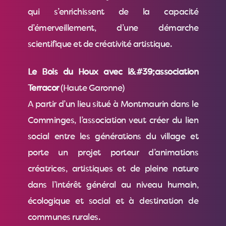
qui s’enrichissent de la capacité
d’émerveillement, d’une démarche
scientifique et de créativité artistique.
Le Bois du Houx avec l&#39;association
Terracor
(Haute Garonne)
A partir d’un lieu situé à Montmaurin dans le
Comminges, l’association veut créer du lien
social entre les générations du village et
porte un projet porteur d’animations
créatrices, artistiques et de pleine nature
dans l’intérêt général au niveau humain,
écologique et social et à destination de
communes rurales.