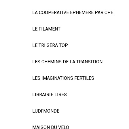
LA COOPERATIVE EPHEMERE PAR CPE
LE FILAMENT
LE TRI SERA TOP
LES CHEMINS DE LA TRANSITION
LES IMAGINATIONS FERTILES
LIBRAIRIE LIRES
LUDI’MONDE
MAISON DU VELO