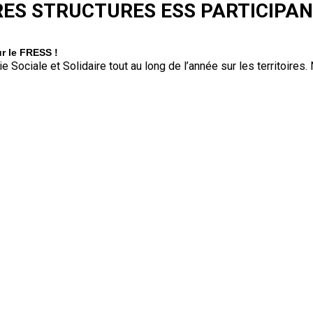
RES STRUCTURES ESS PARTICIPA
r le FRESS !
 Sociale et Solidaire tout au long de l’année sur les territoires. 