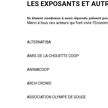
LES EXPOSANTS ET AUT
Ils étaient nombreux à avoir répondu présent pou
Merci à tous ces acteurs qui font vivre l’Economie
ALTERNATIBA
AMIS DE LA CHOUETTE COOP
ANIMACOOP
ARCH CROWD
ASSOCIATION OLYMPE DE GOUGE