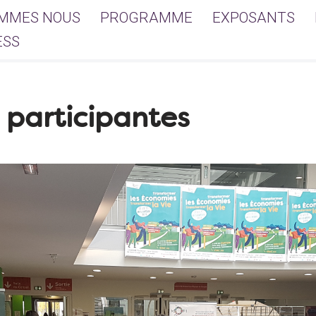
OMMES NOUS
PROGRAMME
EXPOSANTS
ESS
 participantes