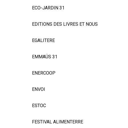
ECO-JARDIN 31
EDITIONS DES LIVRES ET NOUS
EGALITERE
EMMAÜS 31
ENERCOOP
ENVOI
ESTOC
FESTIVAL ALIMENTERRE