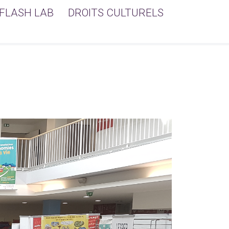
FLASH LAB
DROITS CULTURELS