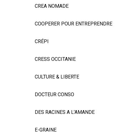
CREA NOMADE
COOPERER POUR ENTREPRENDRE
CRÉPI
CRESS OCCITANIE
CULTURE & LIBERTE
DOCTEUR CONSO
DES RACINES A L’AMANDE
E-GRAINE