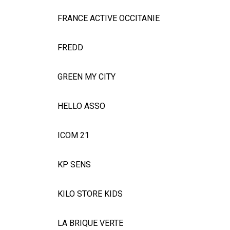
FRANCE ACTIVE OCCITANIE
FREDD
GREEN MY CITY
HELLO ASSO
ICOM 21
KP SENS
KILO STORE KIDS
LA BRIQUE VERTE