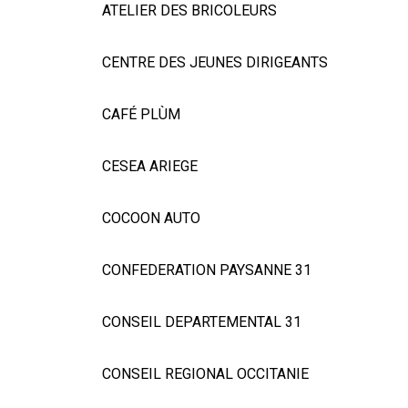
ATELIER DES BRICOLEURS
CENTRE DES JEUNES DIRIGEANTS
CAFÉ PLÙM
CESEA ARIEGE
COCOON AUTO
CONFEDERATION PAYSANNE 31
CONSEIL DEPARTEMENTAL 31
CONSEIL REGIONAL OCCITANIE