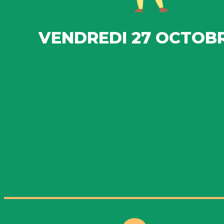
VENDREDI 27 OCTOB