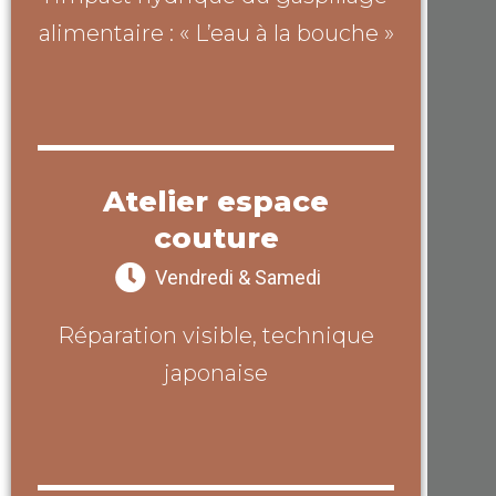
alimentaire : « L’eau à la bouche »
Atelier espace
couture
Vendredi & Samedi
Réparation visible, technique
japonaise