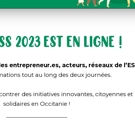
 2023 EST EN LIGNE !
des entrepreneur.es, acteurs, réseaux de l’E
mations tout au long des deux journées.
ontrer des initiatives innovantes, citoyennes et
solidaires en Occitanie !