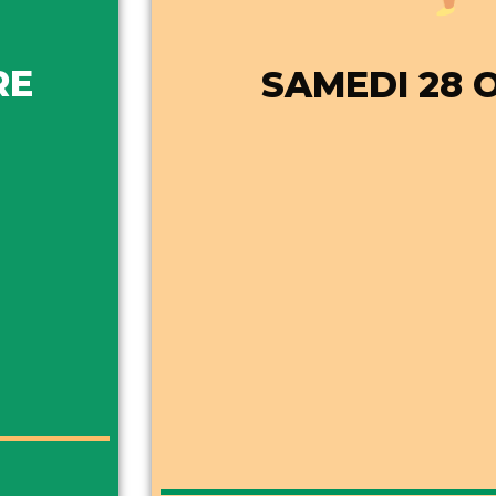
RE
SAMEDI 28 