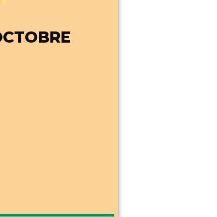
OCTOBRE