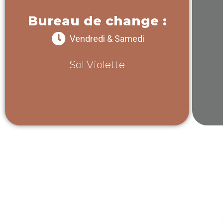
Bureau de change :
Vendredi & Samedi
Sol Violette