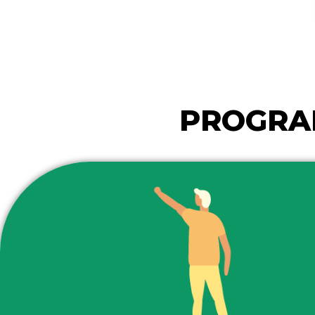
PROGRAM