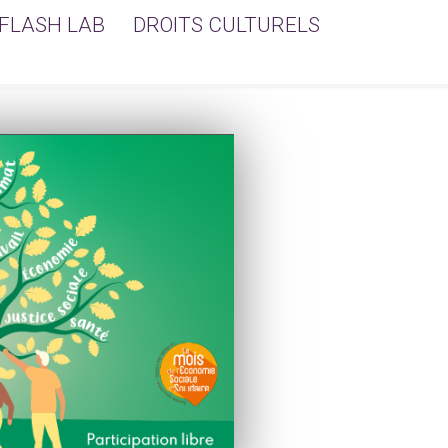
FLASH LAB
DROITS CULTURELS