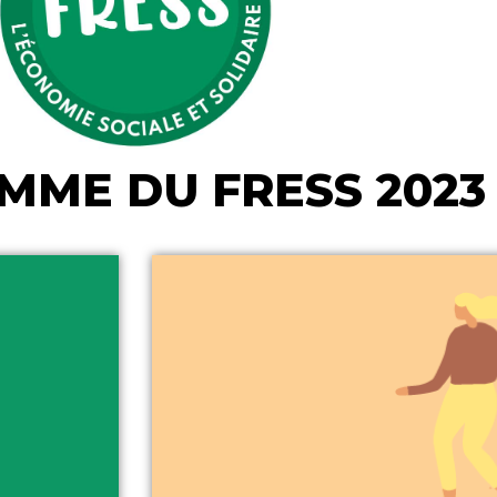
ME DU FRESS 2023