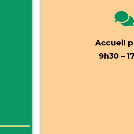
Accueil p
9h30 – 1