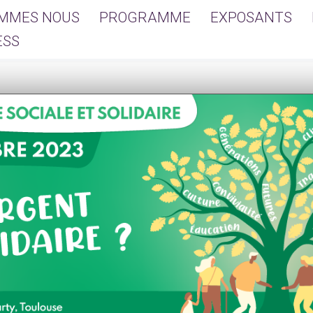
OMMES NOUS
PROGRAMME
EXPOSANTS
ESS