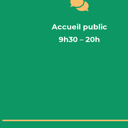
Accueil public
9h30 – 20h